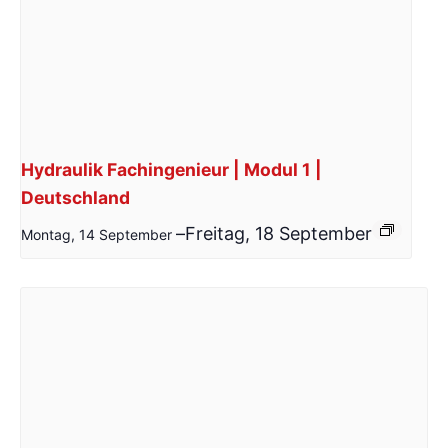
Hydraulik Fachingenieur | Modul 1 |
Deutschland
–
Freitag, 18 September
Montag, 14 September