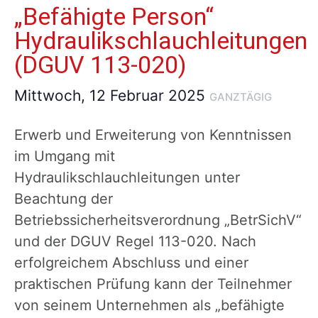
„Befähigte Person“
Hydraulikschlauchleitungen
(DGUV 113-020)
Mittwoch, 12 Februar 2025
GANZTÄGIG
​Erwerb und Erweiterung von Kenntnissen
im Umgang mit
Hydraulikschlauchleitungen unter
Beachtung der
Betriebssicherheitsverordnung „BetrSichV“
und der DGUV Regel 113-020. Nach
erfolgreichem Abschluss und einer
praktischen Prüfung kann der Teilnehmer
von seinem Unternehmen als „befähigte