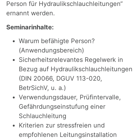
Person für Hydraulikschlauchleitungen“
ernannt werden.
Seminarinhalte:
​Warum befähigte Person?
(Anwendungsbereich)
​Sicherheitsrelevantes Regelwerk in
Bezug auf Hydraulikschlauchleitungen
(DIN 20066, DGUV 113-020,
BetrSichV, u. a.)
​Verwendungsdauer, Prüfintervalle,
Gefährdungseinstufung einer
Schlauchleitung
​Kriterien zur stressfreien und
empfohlenen Leitungsinstallation