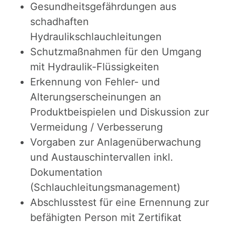
​Gesundheitsgefährdungen aus
schadhaften
Hydraulikschlauchleitungen
​Schutzmaßnahmen für den Umgang
mit Hydraulik-Flüssigkeiten
​Erkennung von Fehler- und
Alterungserscheinungen an
Produktbeispielen und Diskussion zur
Vermeidung / Verbesserung
​Vorgaben zur Anlagenüberwachung
und Austauschintervallen inkl.
Dokumentation
(Schlauchleitungsmanagement)
​Abschlusstest für eine Ernennung zur
befähigten Person mit Zertifikat