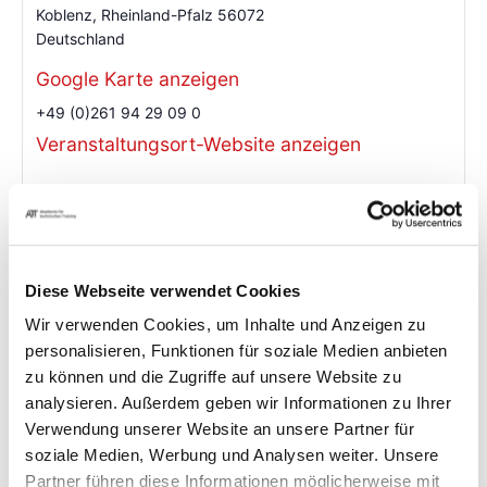
Koblenz
,
Rheinland-Pfalz
56072
Deutschland
Google Karte anzeigen
+49 (0)261 94 29 09 0
Veranstaltungsort-Website anzeigen
Diese Webseite verwendet Cookies
Wir verwenden Cookies, um Inhalte und Anzeigen zu
personalisieren, Funktionen für soziale Medien anbieten
zu können und die Zugriffe auf unsere Website zu
analysieren. Außerdem geben wir Informationen zu Ihrer
Verwendung unserer Website an unsere Partner für
soziale Medien, Werbung und Analysen weiter. Unsere
Partner führen diese Informationen möglicherweise mit