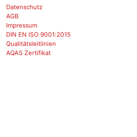
Datenschutz
AGB
Impressum
DIN EN ISO 9001:2015
Qualitätsleitlinien
AQAS Zertifikat