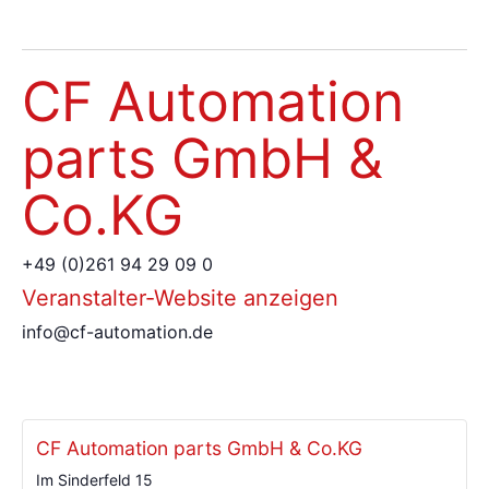
CF Automation
parts GmbH &
Co.KG
+49 (0)261 94 29 09 0
Veranstalter-Website anzeigen
info@cf-automation.de
CF Automation parts GmbH & Co.KG
Im Sinderfeld 15